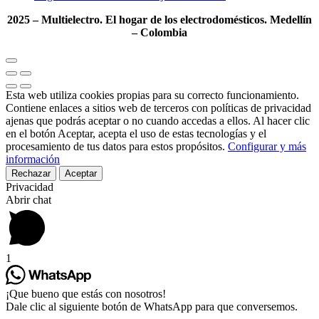
2025 – Multielectro. El hogar de los electrodomésticos. Medellín
– Colombia
Esta web utiliza cookies propias para su correcto funcionamiento.
Contiene enlaces a sitios web de terceros con políticas de privacidad
ajenas que podrás aceptar o no cuando accedas a ellos. Al hacer clic
en el botón Aceptar, acepta el uso de estas tecnologías y el
procesamiento de tus datos para estos propósitos.
Configurar y más
información
Rechazar
Aceptar
Privacidad
Abrir chat
1
¡Que bueno que estás con nosotros!
Dale clic al siguiente botón de WhatsApp para que conversemos.