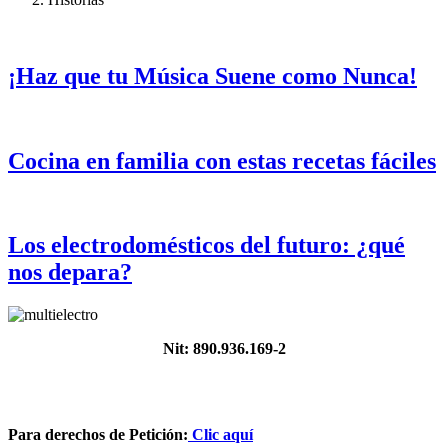
¡Haz que tu Música Suene como Nunca!
Cocina en familia con estas recetas fáciles
Los electrodomésticos del futuro: ¿qué
nos depara?
Nit: 890.936.169-2
Para derechos de Petición:
Clic aquí