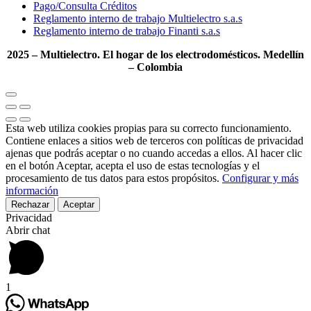
Pago/Consulta Créditos
Reglamento interno de trabajo Multielectro s.a.s
Reglamento interno de trabajo Finanti s.a.s
2025 – Multielectro. El hogar de los electrodomésticos. Medellín
– Colombia
Esta web utiliza cookies propias para su correcto funcionamiento.
Contiene enlaces a sitios web de terceros con políticas de privacidad
ajenas que podrás aceptar o no cuando accedas a ellos. Al hacer clic
en el botón Aceptar, acepta el uso de estas tecnologías y el
procesamiento de tus datos para estos propósitos.
Configurar y más
información
Rechazar
Aceptar
Privacidad
Abrir chat
1